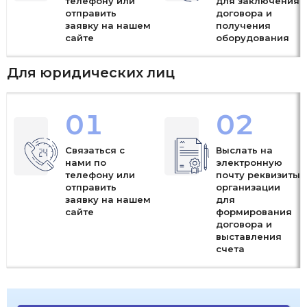
телефону или
для заключения
отправить
договора и
заявку на нашем
получения
сайте
оборудования
Для юридических лиц
01
02
Связаться с
Выслать на
нами по
электронную
телефону или
почту реквизиты
отправить
организации
заявку на нашем
для
сайте
формирования
договора и
выставления
счета