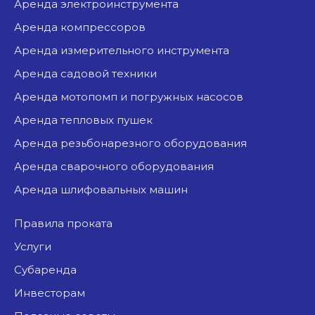
аренда электроинструмента
аренда компрессоров
аренда измерительного инструмента
аренда садовой техники
аренда мотопомп и погружных насосов
аренда тепловых пушек
аренда резьбонарезного оборудования
аренда сварочного оборудования
аренда шлифовальных машин
Правила проката
Услуги
Субаренда
Инвесторам