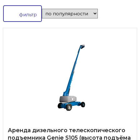
фильтр
Аренда дизельного телескопического
подъемника Genie S105 (высота подъёма