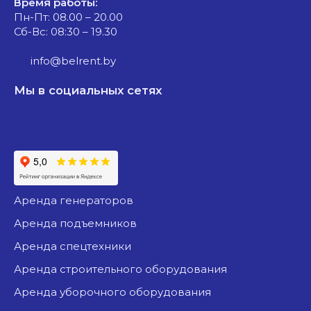
Время работы:
Пн-Пт: 08.00 – 20.00
Сб-Вс: 08:30 – 19.30
info@belrent.by
Мы в социальных сетях
аренда генераторов
аренда подъемников
аренда спецтехники
аренда строительного оборудования
аренда уборочного оборудования