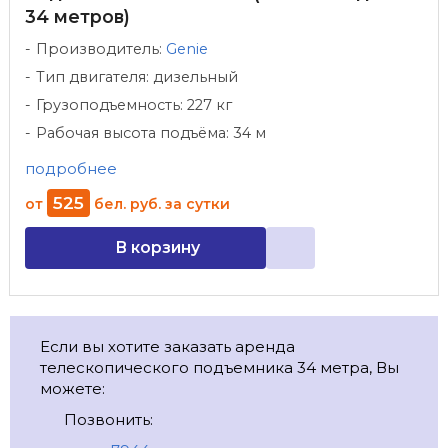
34 метров)
Производитель:
Genie
Тип двигателя: дизельный
Грузоподъемность: 227 кг
Рабочая высота подъёма: 34 м
подробнее
525
от
бел. руб.
за сутки
В корзину
Если вы хотите заказать аренда
телескопического подъемника 34 метра, Вы
можете:
Позвонить: