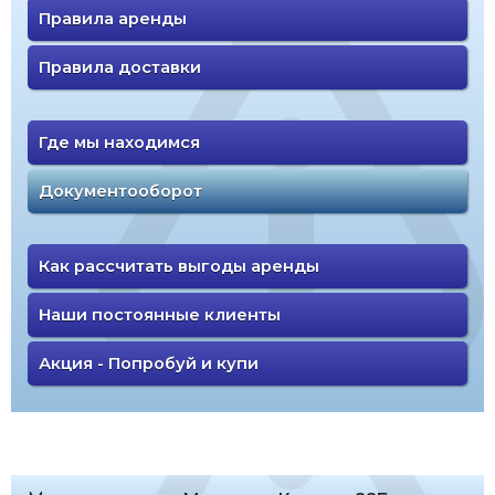
Правила аренды
Правила доставки
Где мы находимся
Документооборот
Как рассчитать выгоды аренды
Наши постоянные клиенты
Акция - Попробуй и купи