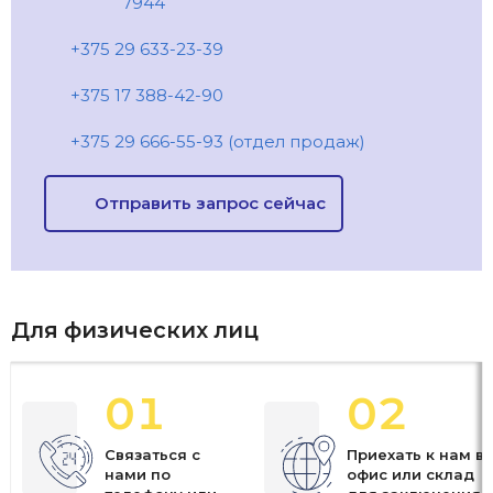
7944
+375 29 633-23-39
+375 17 388-42-90
+375 29 666-55-93 (отдел продаж)
Отправить запрос сейчас
Для физических лиц
01
02
Связаться с
Приехать к нам в
нами по
офис или склад