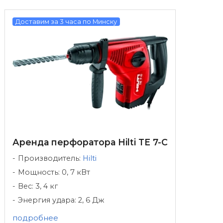
Доставим за 3 часа по Минску
Аренда перфоратора Hilti TE 7-C
Производитель:
Hilti
Мощность: 0, 7 кВт
Вес: 3, 4 кг
Энергия удара: 2, 6 Дж
подробнее