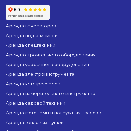
аренда генераторов
аренда подъемников
аренда спецтехники
аренда строительного оборудования
аренда уборочного оборудования
аренда электроинструмента
аренда компрессоров
аренда измерительного инструмента
аренда садовой техники
аренда мотопомп и погружных насосов
аренда тепловых пушек