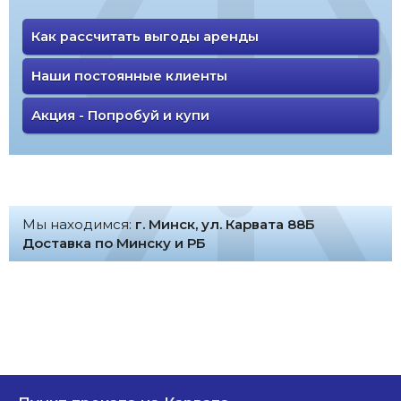
Как рассчитать выгоды аренды
Наши постоянные клиенты
Акция - Попробуй и купи
Мы находимся:
г. Минск, ул. Карвата 88Б
Доставка по Минску и РБ