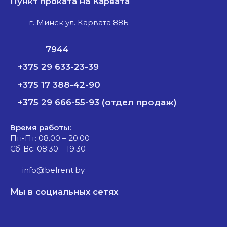
Пункт проката на Карвата
г. Минск ул. Карвата 88Б
7944
+375 29 633-23-39
+375 17 388-42-90
+375 29 666-55-93 (отдел продаж)
Время работы:
Пн-Пт: 08.00 – 20.00
Сб-Вс: 08:30 – 19.30
info@belrent.by
Мы в социальных сетях