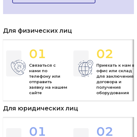
Для физических лиц
01
02
Связаться с
Приехать к нам в
нами по
офис или склад
телефону или
для заключения
отправить
договора и
заявку на нашем
получения
сайте
оборудования
Для юридических лиц
01
02