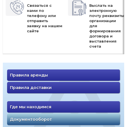
Связаться с
Выслать на
нами по
электронную
телефону или
почту реквизиты
отправить
организации
заявку на нашем
для
сайте
формирования
договора и
выставления
счета
Правила аренды
Правила доставки
Где мы находимся
Документооборот