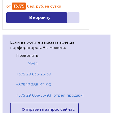
13
.
75
от
бел. руб.
за сутки
В корзину
Если вы хотите заказать аренда
перфораторов, Вы можете:
Позвонить:
7944
+375 29 633-23-39
+375 17 388-42-90
+375 29 666-55-93 (отдел продаж)
Отправить запрос сейчас