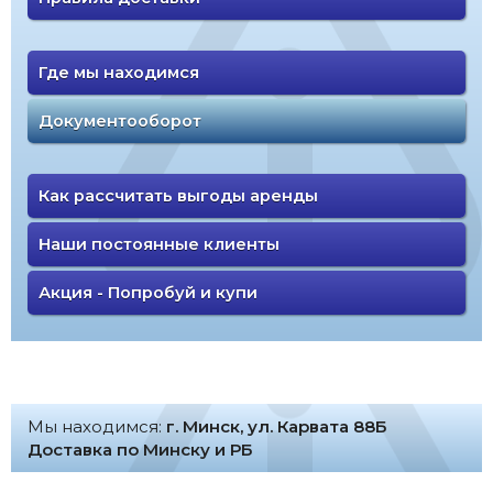
Где мы находимся
Документооборот
Как рассчитать выгоды аренды
Наши постоянные клиенты
Акция - Попробуй и купи
Мы находимся:
г. Минск, ул. Карвата 88Б
Доставка по Минску и РБ