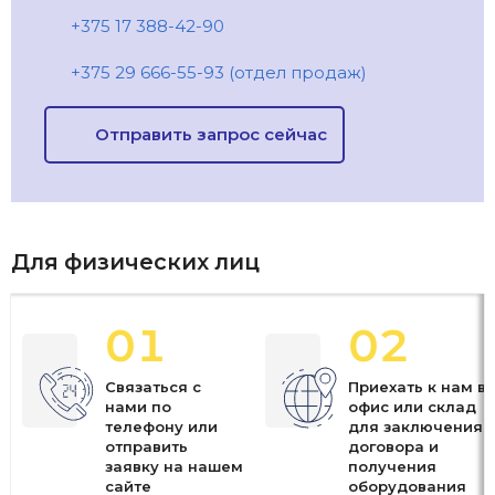
+375 17 388-42-90
+375 29 666-55-93 (отдел продаж)
Отправить запрос сейчас
Для физических лиц
01
02
Связаться с
Приехать к нам в
нами по
офис или склад
телефону или
для заключения
отправить
договора и
заявку на нашем
получения
сайте
оборудования