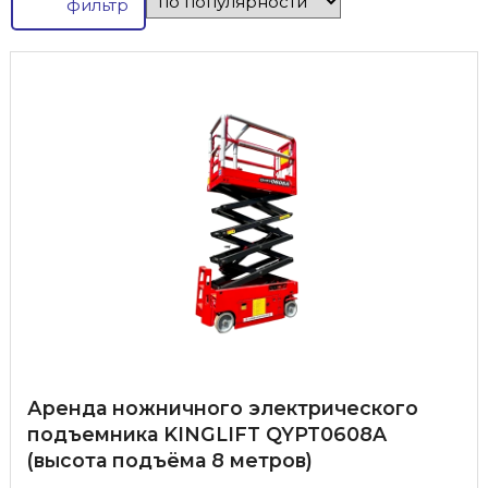
фильтр
Аренда ножничного электрического
подъемника KINGLIFT QYPT0608A
(высота подъёма 8 метров)