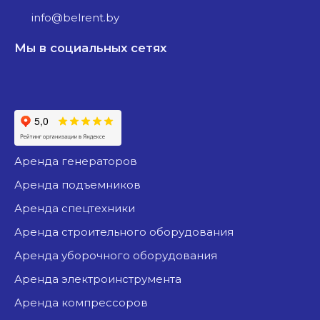
info@belrent.by
Мы в социальных сетях
аренда генераторов
аренда подъемников
аренда спецтехники
аренда строительного оборудования
аренда уборочного оборудования
аренда электроинструмента
аренда компрессоров