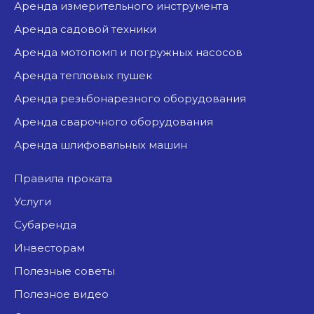
аренда измерительного инструмента
аренда садовой техники
аренда мотопомп и погружных насосов
аренда тепловых пушек
аренда резьбонарезного оборудования
аренда сварочного оборудования
аренда шлифовальных машин
Правила проката
Услуги
Субаренда
Инвесторам
Полезные советы
Полезное видео