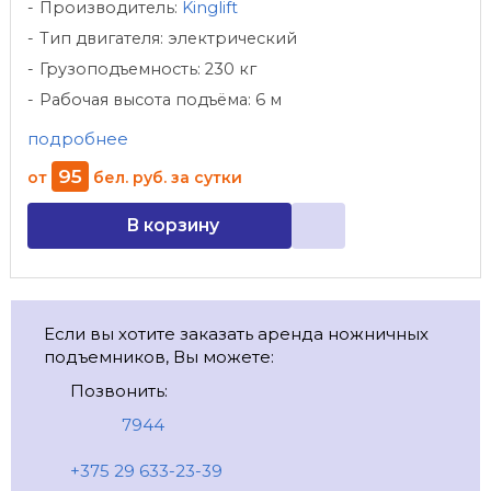
Производитель:
Kinglift
Тип двигателя: электрический
Грузоподъемность: 230 кг
Рабочая высота подъёма: 6 м
подробнее
95
от
бел. руб.
за сутки
В корзину
Если вы хотите заказать аренда ножничных
подъемников, Вы можете:
Позвонить:
7944
+375 29 633-23-39