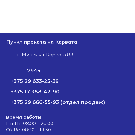
Пункт проката на Карвата
г. Минск ул. Карвата 88Б
7944
+375 29 633-23-39
+375 17 388-42-90
+375 29 666-55-93 (отдел продаж)
Время работы:
Пн-Пт: 08.00 – 20.00
Сб-Вс: 08:30 – 19.30