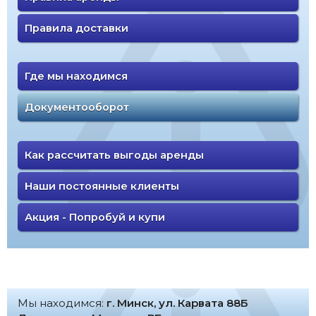
Правила доставки
Где мы находимся
Документооборот
Как рассчитать выгоды аренды
Наши постоянные клиенты
Акция - Попробуй и купи
Мы находимся:
г. Минск, ул. Карвата 88Б