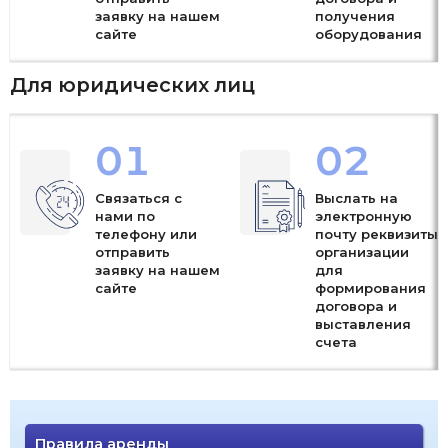
заявку на нашем
получения
сайте
оборудования
Для юридических лиц
01
02
Связаться с
Выслать на
нами по
электронную
телефону или
почту реквизиты
отправить
организации
заявку на нашем
для
сайте
формирования
договора и
выставления
счета
Правила аренды