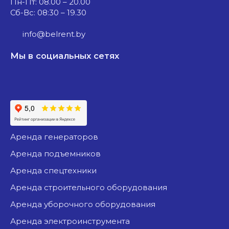
Пн-Пт: 08.00 – 20.00
Сб-Вс: 08:30 – 19.30
info@belrent.by
Мы в социальных сетях
аренда генераторов
аренда подъемников
аренда спецтехники
аренда строительного оборудования
аренда уборочного оборудования
аренда электроинструмента