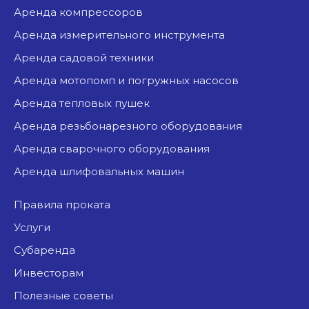
аренда компрессоров
аренда измерительного инструмента
аренда садовой техники
аренда мотопомп и погружных насосов
аренда тепловых пушек
аренда резьбонарезного оборудования
аренда сварочного оборудования
аренда шлифовальных машин
Правила проката
Услуги
Субаренда
Инвесторам
Полезные советы