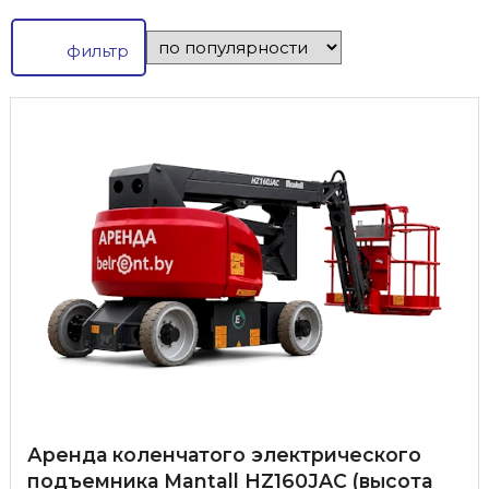
фильтр
Аренда коленчатого электрического
подъемника Mantall HZ160JAC (высота