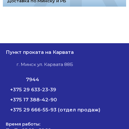
Доставка по Минску и РБ
Пункт проката на Карвата
г. Минск ул. Карвата 88Б
7944
+375 29 633-23-39
+375 17 388-42-90
+375 29 666-55-93 (отдел продаж)
Время работы: