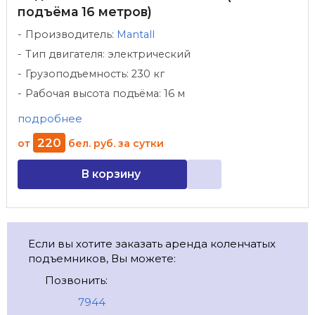
подъёма 16 метров)
Производитель:
Mantall
Тип двигателя: электрический
Грузоподъемность: 230 кг
Рабочая высота подъёма: 16 м
подробнее
220
от
бел. руб.
за сутки
В корзину
Если вы хотите заказать аренда коленчатых
подъемников, Вы можете:
Позвонить:
7944