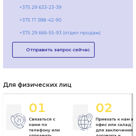
+375 29 633-23-39
+375 17 388-42-90
+375 29 666-55-93 (отдел продаж)
Отправить запрос сейчас
Для физических лиц
01
02
Связаться с
Приехать к нам в
нами по
офис или склад
телефону или
для заключения
отправить
договора и