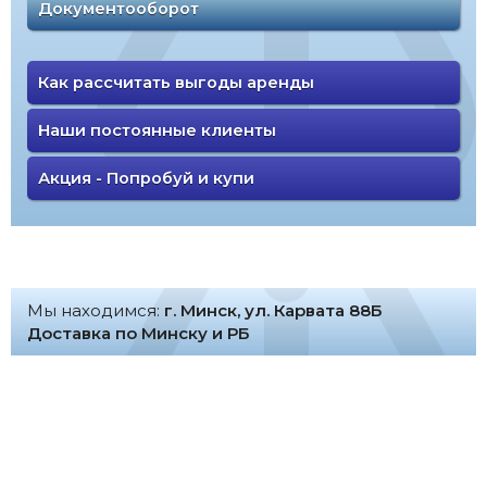
Документооборот
Как рассчитать выгоды аренды
Наши постоянные клиенты
Акция - Попробуй и купи
Мы находимся:
г. Минск, ул. Карвата 88Б
Доставка по Минску и РБ