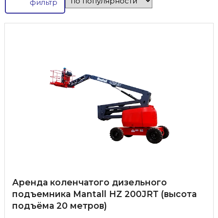
фильтр
Аренда коленчатого дизельного
подъемника Mantall HZ 200JRT (высота
подъёма 20 метров)