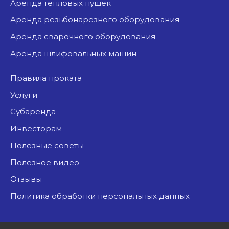
аренда тепловых пушек
аренда резьбонарезного оборудования
аренда сварочного оборудования
аренда шлифовальных машин
Правила проката
Услуги
Субаренда
Инвесторам
Полезные советы
Полезное видео
Отзывы
Политика обработки персональных данных