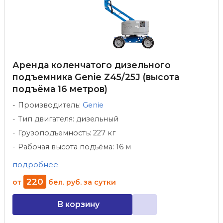
Аренда коленчатого дизельного
подъемника Genie Z45/25J (высота
подъёма 16 метров)
Производитель:
Genie
Тип двигателя: дизельный
Грузоподъемность: 227 кг
Рабочая высота подъёма: 16 м
подробнее
220
от
бел. руб.
за сутки
В корзину