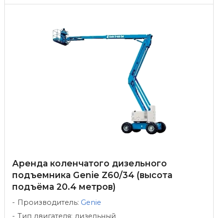
Аренда коленчатого дизельного
подъемника Genie Z60/34 (высота
подъёма 20.4 метров)
Производитель:
Genie
Тип двигателя: дизельный