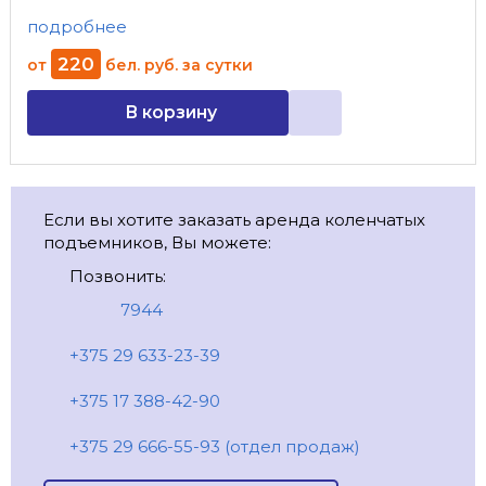
подробнее
220
от
бел. руб.
за сутки
В корзину
Если вы хотите заказать аренда коленчатых
подъемников, Вы можете:
Позвонить:
7944
+375 29 633-23-39
+375 17 388-42-90
+375 29 666-55-93 (отдел продаж)