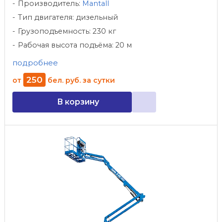
Производитель:
Mantall
Тип двигателя: дизельный
Грузоподъемность: 230 кг
Рабочая высота подъёма: 20 м
подробнее
250
от
бел. руб.
за сутки
В корзину