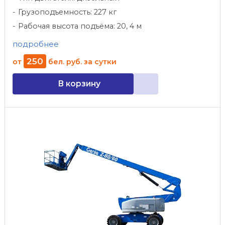
Грузоподъемность: 227 кг
Рабочая высота подъёма: 20, 4 м
подробнее
250
от
бел. руб.
за сутки
В корзину