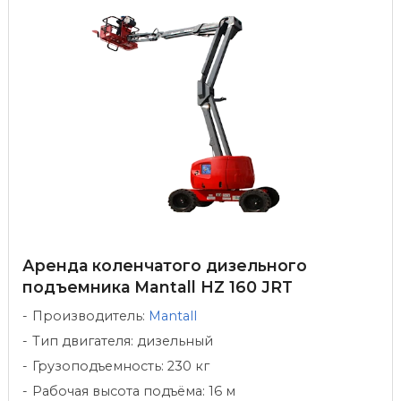
Аренда коленчатого дизельного
подъемника Mantall HZ 160 JRT
Производитель:
Mantall
Тип двигателя: дизельный
Грузоподъемность: 230 кг
Рабочая высота подъёма: 16 м