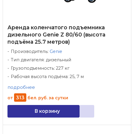
Аренда коленчатого подъемника
дизельного Genie Z 80/60 (высота
подъёма 25.7 метров)
Производитель:
Genie
Тип двигателя: дизельный
Грузоподъемность: 227 кг
Рабочая высота подъёма: 25, 7 м
подробнее
313
от
бел. руб.
за сутки
В корзину