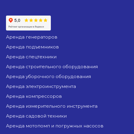
аренда генераторов
аренда подъемников
аренда спецтехники
аренда строительного оборудования
аренда уборочного оборудования
аренда электроинструмента
аренда компрессоров
аренда измерительного инструмента
аренда садовой техники
аренда мотопомп и погружных насосов