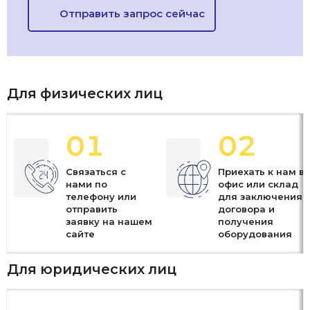
Отправить запрос сейчас
Для физических лиц
01
02
Связаться с
Приехать к нам в
нами по
офис или склад
телефону или
для заключения
отправить
договора и
заявку на нашем
получения
сайте
оборудования
Для юридических лиц