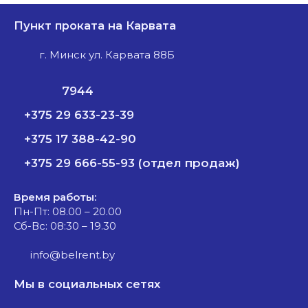
Пункт проката на Карвата
г. Минск ул. Карвата 88Б
7944
+375 29 633-23-39
+375 17 388-42-90
+375 29 666-55-93 (отдел продаж)
Время работы:
Пн-Пт: 08.00 – 20.00
Сб-Вс: 08:30 – 19.30
info@belrent.by
Мы в социальных сетях