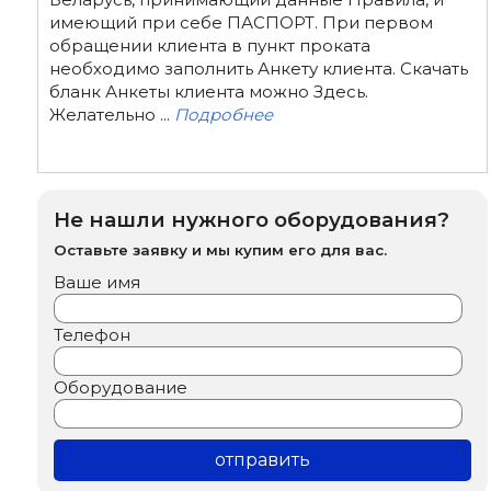
имеющий при себе ПАСПОРТ. При первом
обращении клиента в пункт проката
необходимо заполнить Анкету клиента. Скачать
бланк Анкеты клиента можно Здесь.
Желательно ...
Подробнее
Не нашли нужного оборудования?
Оставьте заявку и мы купим его для вас.
Ваше имя
Телефон
Оборудование