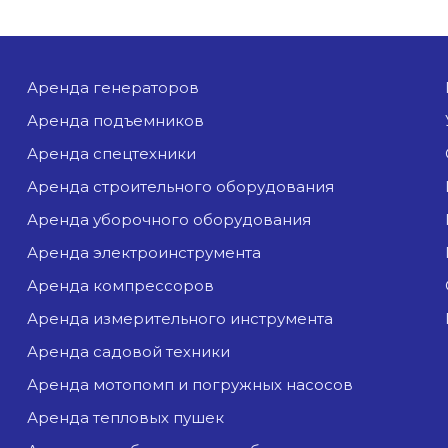
аренда генераторов
аренда подъемников
аренда спецтехники
аренда строительного оборудования
аренда уборочного оборудования
аренда электроинструмента
аренда компрессоров
аренда измерительного инструмента
аренда садовой техники
аренда мотопомп и погружных насосов
аренда тепловых пушек