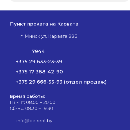
Пункт проката на Карвата
г. Минск ул. Карвата 88Б
7944
+375 29 633-23-39
+375 17 388-42-90
+375 29 666-55-93 (отдел продаж)
Время работы:
Пн-Пт: 08.00 – 20.00
Сб-Вс: 08:30 – 19.30
info@belrent.by