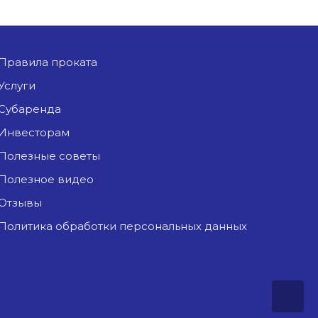
Правила проката
Услуги
Субаренда
Инвесторам
Полезные советы
Полезное видео
Отзывы
Политика обработки персональных данных