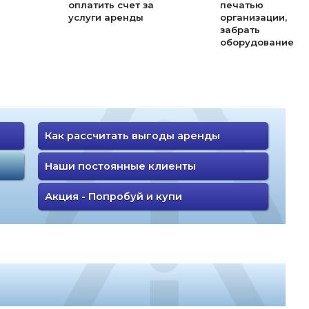
оплатить счет за
печатью
услуги аренды
организации,
забрать
оборудование
Как рассчитать выгоды аренды
Наши постоянные клиенты
Акция - Попробуй и купи