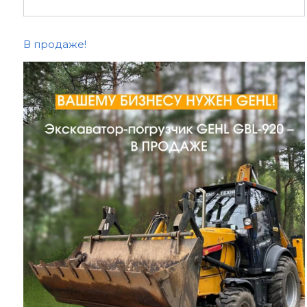
В продаже!