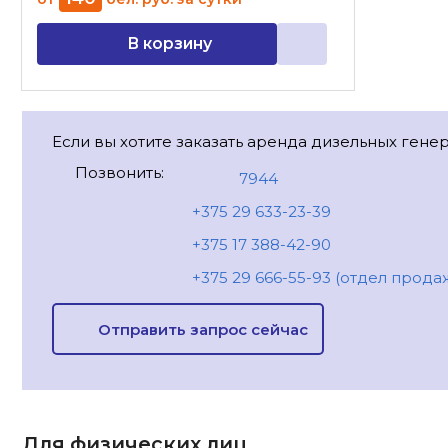
В корзину
Если вы хотите заказать аренда дизельных гене
Позвонить:
7944
+375 29 633-23-39
+375 17 388-42-90
+375 29 666-55-93 (отдел прода
Отправить запрос сейчас
Для физических лиц