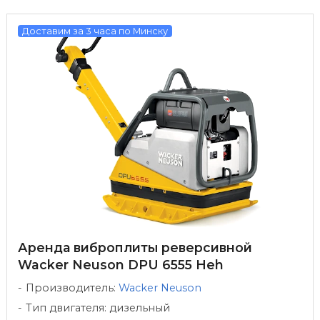
Доставим за 3 часа по Минску
Аренда виброплиты реверсивной
Wacker Neuson DPU 6555 Heh
Производитель:
Wacker Neuson
Тип двигателя: дизельный