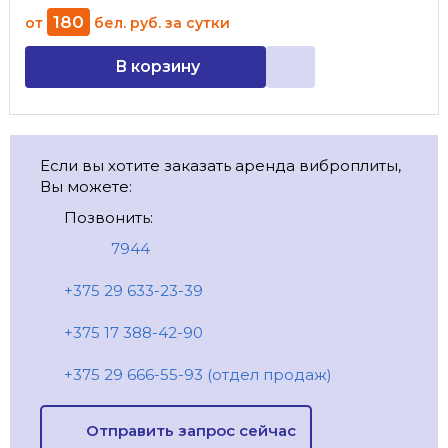
180
от
бел. руб.
за сутки
В корзину
Если вы хотите заказать аренда виброплиты,
Вы можете:
Позвонить:
7944
+375 29 633-23-39
+375 17 388-42-90
+375 29 666-55-93 (отдел продаж)
Отправить запрос сейчас