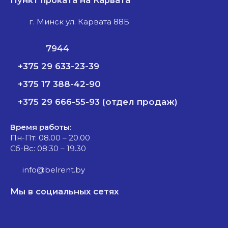
г. Минск ул. Карвата 88Б
7944
+375 29 633-23-39
+375 17 388-42-90
+375 29 666-55-93 (отдел продаж)
Время работы:
Пн-Пт: 08.00 – 20.00
Сб-Вс: 08:30 – 19.30
info@belrent.by
Мы в социальных сетях