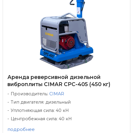
Аренда реверсивной дизельной
виброплиты CIMAR CPC-405 (450 кг)
Производитель:
CIMAR
Тип двигателя: дизельный
Уплотняющая сила: 40 кН
Центробежная сила: 40 кН
подробнее