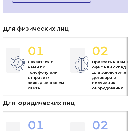
Для физических лиц
01
02
Связаться с
Приехать к нам в
нами по
офис или склад
телефону или
для заключения
отправить
договора и
заявку на нашем
получения
сайте
оборудования
Для юридических лиц
01
02