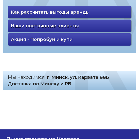
Как рассчитать выгоды аренды
Наши постоянные клиенты
Акция - Попробуй и купи
Мы находимся:
г. Минск, ул. Карвата 88Б
Доставка по Минску и РБ
Пункт проката на Карвата