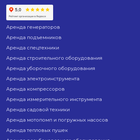
аренда генераторов
аренда подъемников
аренда спецтехники
аренда строительного оборудования
аренда уборочного оборудования
аренда электроинструмента
аренда компрессоров
аренда измерительного инструмента
аренда садовой техники
аренда мотопомп и погружных насосов
аренда тепловых пушек