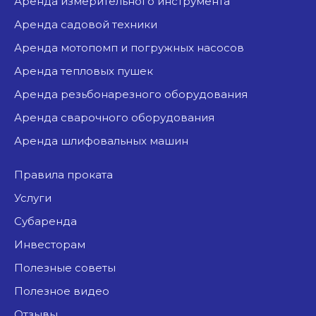
аренда измерительного инструмента
аренда садовой техники
аренда мотопомп и погружных насосов
аренда тепловых пушек
аренда резьбонарезного оборудования
аренда сварочного оборудования
аренда шлифовальных машин
Правила проката
Услуги
Субаренда
Инвесторам
Полезные советы
Полезное видео
Отзывы