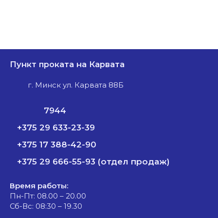
Пункт проката на Карвата
г. Минск ул. Карвата 88Б
7944
+375 29 633-23-39
+375 17 388-42-90
+375 29 666-55-93 (отдел продаж)
Время работы:
Пн-Пт: 08.00 – 20.00
Сб-Вс: 08:30 – 19.30