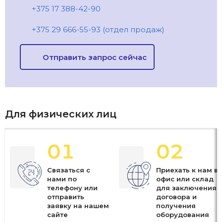
+375 17 388-42-90
+375 29 666-55-93 (отдел продаж)
Отправить запрос сейчас
Для физических лиц
01
02
Связаться с
Приехать к нам в
нами по
офис или склад
телефону или
для заключения
отправить
договора и
заявку на нашем
получения
сайте
оборудования