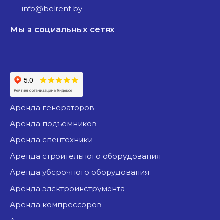
info@belrent.by
Мы в социальных сетях
аренда генераторов
аренда подъемников
аренда спецтехники
аренда строительного оборудования
аренда уборочного оборудования
аренда электроинструмента
аренда компрессоров