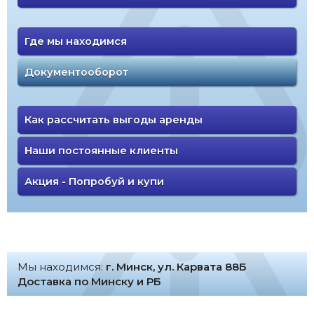
Где мы находимся
Документооборот
Как рассчитать выгоды аренды
Наши постоянные клиенты
Акция - Попробуй и купи
Мы находимся:
г. Минск, ул. Карвата 88Б
Доставка по Минску и РБ