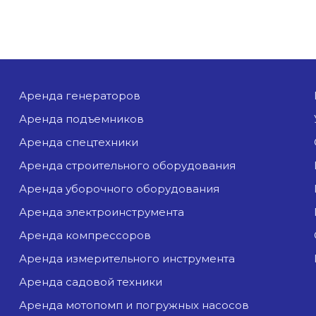
аренда генераторов
аренда подъемников
аренда спецтехники
аренда строительного оборудования
аренда уборочного оборудования
аренда электроинструмента
аренда компрессоров
аренда измерительного инструмента
аренда садовой техники
аренда мотопомп и погружных насосов