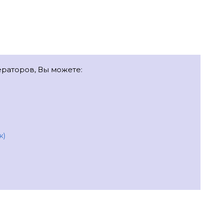
ераторов, Вы можете:
ж)