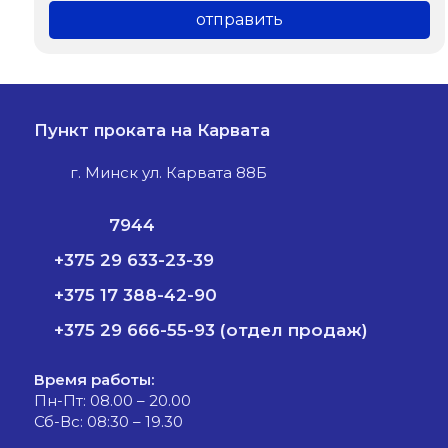
Пункт проката на Карвата
г. Минск ул. Карвата 88Б
7944
+375 29 633-23-39
+375 17 388-42-90
+375 29 666-55-93 (отдел продаж)
Время работы:
Пн-Пт: 08.00 – 20.00
Сб-Вс: 08:30 – 19.30