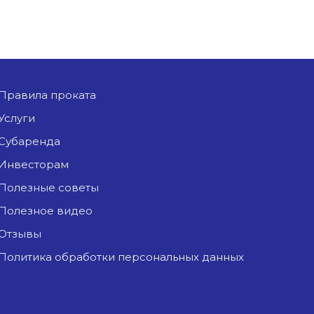
Правила проката
Услуги
Субаренда
Инвесторам
Полезные советы
Полезное видео
Отзывы
Политика обработки персональных данных