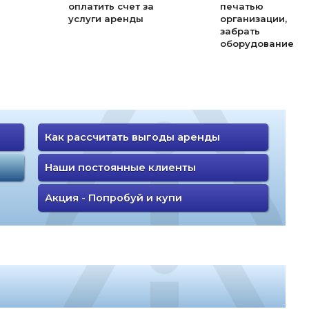
оплатить счет за
печатью
услуги аренды
организации,
забрать
оборудование
Как рассчитать выгоды аренды
Наши постоянные клиенты
Акция - Попробуй и купи