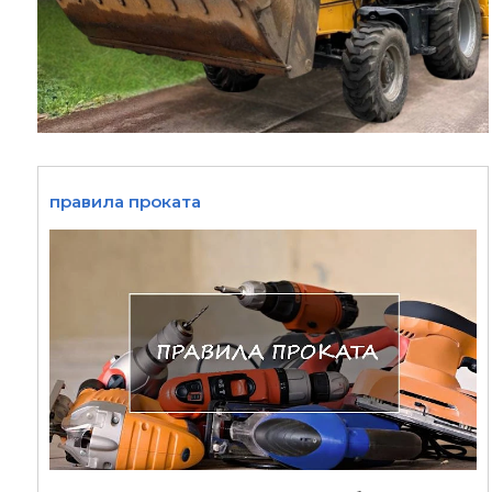
правила проката