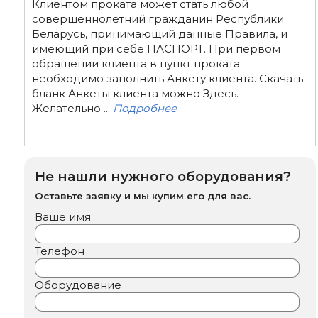
Клиентом проката может стать любой
совершеннолетний гражданин Республики
Беларусь, принимающий данные Правила, и
имеющий при себе ПАСПОРТ. При первом
обращении клиента в пункт проката
необходимо заполнить Анкету клиента. Скачать
бланк Анкеты клиента можно Здесь.
Желательно ...
Подробнее
Не нашли нужного оборудования?
Оставьте заявку и мы купим его для вас.
Ваше имя
Телефон
Оборудование