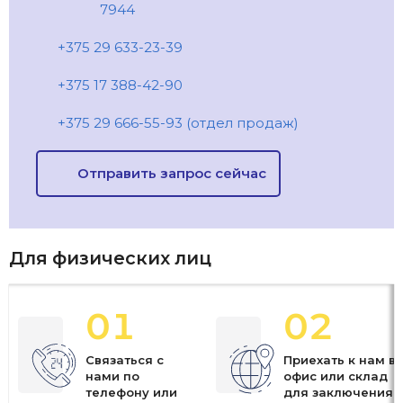
7944
+375 29 633-23-39
+375 17 388-42-90
+375 29 666-55-93 (отдел продаж)
Отправить запрос сейчас
Для физических лиц
01
02
Связаться с
Приехать к нам в
нами по
офис или склад
телефону или
для заключения