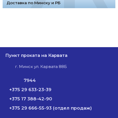
Доставка по Минску и РБ
Пункт проката на Карвата
г. Минск ул. Карвата 88Б
7944
+375 29 633-23-39
+375 17 388-42-90
+375 29 666-55-93 (отдел продаж)