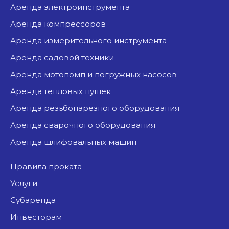
аренда электроинструмента
аренда компрессоров
аренда измерительного инструмента
аренда садовой техники
аренда мотопомп и погружных насосов
аренда тепловых пушек
аренда резьбонарезного оборудования
аренда сварочного оборудования
аренда шлифовальных машин
Правила проката
Услуги
Субаренда
Инвесторам