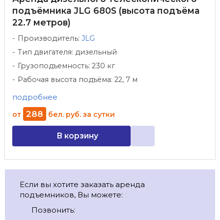
подъёмника JLG 680S (высота подъёма
22.7 метров)
Производитель:
JLG
Тип двигателя: дизельный
Грузоподъемность: 230 кг
Рабочая высота подъёма: 22, 7 м
подробнее
288
от
бел. руб.
за сутки
В корзину
Если вы хотите заказать аренда
подъемников, Вы можете:
Позвонить: