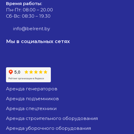
Время работы:
Пн-Пт: 08.00 – 20.00
Сб-Вс: 08:30 – 19.30
info@belrent.by
Мы в социальных сетях
аренда генераторов
аренда подъемников
аренда спецтехники
аренда строительного оборудования
аренда уборочного оборудования