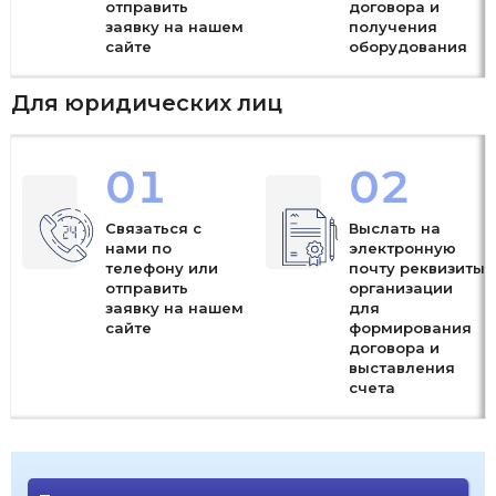
отправить
договора и
заявку на нашем
получения
сайте
оборудования
Для юридических лиц
01
02
Связаться с
Выслать на
нами по
электронную
телефону или
почту реквизиты
отправить
организации
заявку на нашем
для
сайте
формирования
договора и
выставления
счета