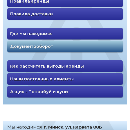
Правила аренды
Правила доставки
Где мы находимся
Документооборот
Как рассчитать выгоды аренды
Наши постоянные клиенты
Акция - Попробуй и купи
Мы находимся:
г. Минск, ул. Карвата 88Б