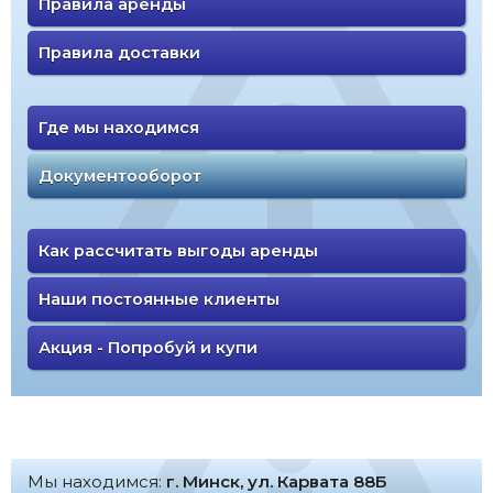
Правила аренды
Правила доставки
Где мы находимся
Документооборот
Как рассчитать выгоды аренды
Наши постоянные клиенты
Акция - Попробуй и купи
Мы находимся:
г. Минск, ул. Карвата 88Б