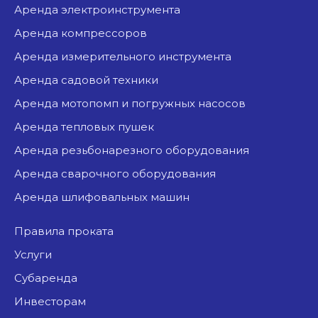
аренда электроинструмента
аренда компрессоров
аренда измерительного инструмента
аренда садовой техники
аренда мотопомп и погружных насосов
аренда тепловых пушек
аренда резьбонарезного оборудования
аренда сварочного оборудования
аренда шлифовальных машин
Правила проката
Услуги
Субаренда
Инвесторам