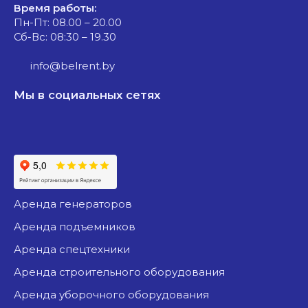
Время работы:
Пн-Пт: 08.00 – 20.00
Сб-Вс: 08:30 – 19.30
info@belrent.by
Мы в социальных сетях
аренда генераторов
аренда подъемников
аренда спецтехники
аренда строительного оборудования
аренда уборочного оборудования