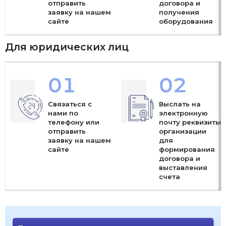
отправить
договора и
заявку на нашем
получения
сайте
оборудования
Для юридических лиц
01
02
Связаться с
Выслать на
нами по
электронную
телефону или
почту реквизиты
отправить
организации
заявку на нашем
для
сайте
формирования
договора и
выставления
счета