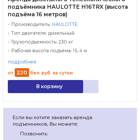
подъёмника HAULOTTE H16TRX (высота
подъёма 16 метров)
Производитель:
HAULOTTE
Тип двигателя: дизельный
Грузоподъемность: 230 кг
Рабочая высота подъёма: 15, 4 м
подробнее
220
от
бел. руб.
за сутки
В корзину
Если вы хотите заказать аренда
подъемников, Вы можете:
Позвонить: