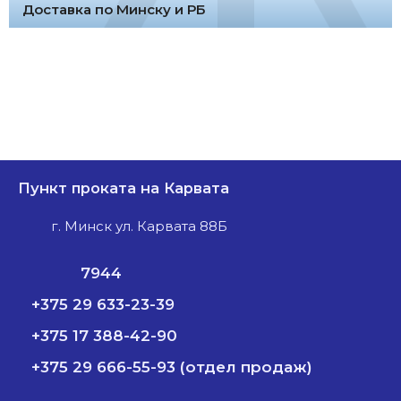
Доставка по Минску и РБ
Пункт проката на Карвата
г. Минск ул. Карвата 88Б
7944
+375 29 633-23-39
+375 17 388-42-90
+375 29 666-55-93 (отдел продаж)