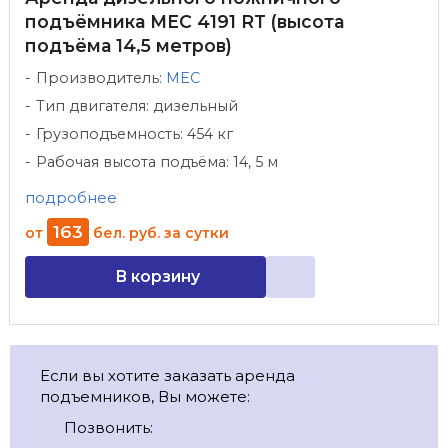
подъёмника MEC 4191 RT (высота
подъёма 14,5 метров)
Производитель:
MEC
Тип двигателя: дизельный
Грузоподъемность: 454 кг
Рабочая высота подъёма: 14, 5 м
подробнее
163
от
бел. руб.
за сутки
В корзину
Если вы хотите заказать аренда
подъемников, Вы можете:
Позвонить: