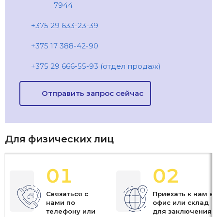
7944
+375 29 633-23-39
+375 17 388-42-90
+375 29 666-55-93 (отдел продаж)
Отправить запрос сейчас
Для физических лиц
01
02
Связаться с
Приехать к нам в
нами по
офис или склад
телефону или
для заключения