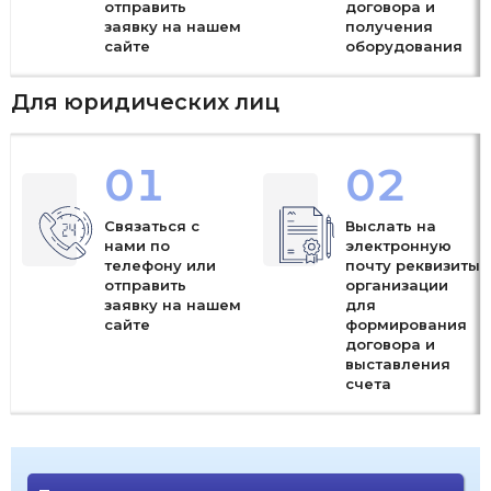
отправить
договора и
заявку на нашем
получения
сайте
оборудования
Для юридических лиц
01
02
Связаться с
Выслать на
нами по
электронную
телефону или
почту реквизиты
отправить
организации
заявку на нашем
для
сайте
формирования
договора и
выставления
счета