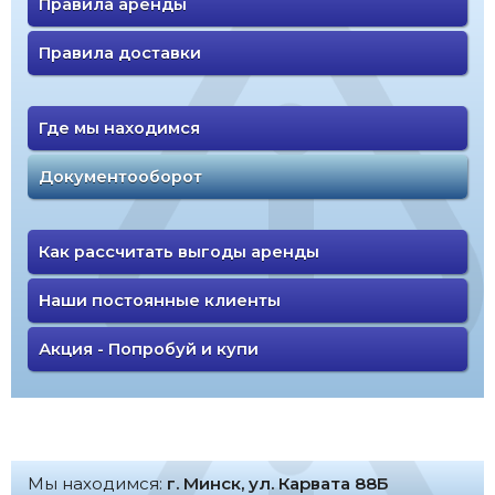
Правила аренды
Правила доставки
Где мы находимся
Документооборот
Как рассчитать выгоды аренды
Наши постоянные клиенты
Акция - Попробуй и купи
Мы находимся:
г. Минск, ул. Карвата 88Б