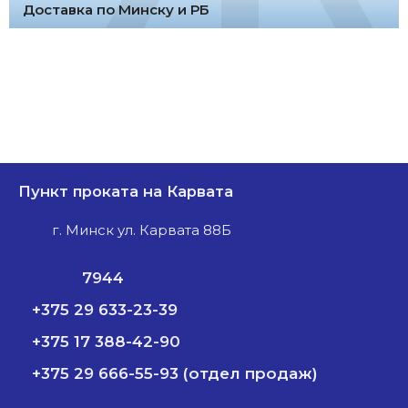
Доставка по Минску и РБ
Пункт проката на Карвата
г. Минск ул. Карвата 88Б
7944
+375 29 633-23-39
+375 17 388-42-90
+375 29 666-55-93 (отдел продаж)