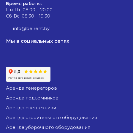
Время работы:
Пн-Пт: 08.00 – 20.00
Сб-Вс: 08:30 – 19.30
info@belrent.by
Мы в социальных сетях
аренда генераторов
аренда подъемников
аренда спецтехники
аренда строительного оборудования
аренда уборочного оборудования