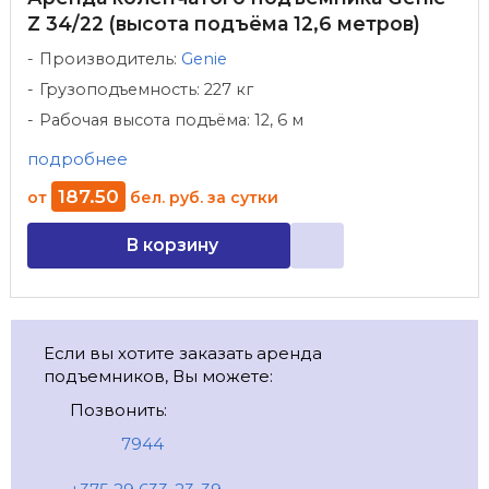
Z 34/22 (высота подъёма 12,6 метров)
Производитель:
Genie
Грузоподъемность: 227 кг
Рабочая высота подъёма: 12, 6 м
подробнее
187
.
50
от
бел. руб.
за сутки
В корзину
Если вы хотите заказать аренда
подъемников, Вы можете:
Позвонить:
7944