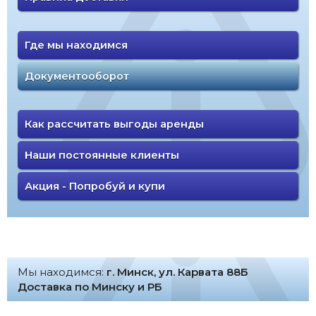
Где мы находимся
Документооборот
Как рассчитать выгоды аренды
Наши постоянные клиенты
Акция - Попробуй и купи
Мы находимся:
г. Минск, ул. Карвата 88Б
Доставка по Минску и РБ