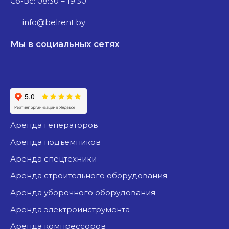
Сб-Вс: 08:30 – 19.30
info@belrent.by
Мы в социальных сетях
аренда генераторов
аренда подъемников
аренда спецтехники
аренда строительного оборудования
аренда уборочного оборудования
аренда электроинструмента
аренда компрессоров