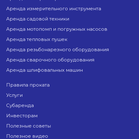
аренда измерительного инструмента
аренда садовой техники
аренда мотопомп и погружных насосов
аренда тепловых пушек
аренда резьбонарезного оборудования
аренда сварочного оборудования
аренда шлифовальных машин
Правила проката
Услуги
Субаренда
Инвесторам
Полезные советы
Полезное видео