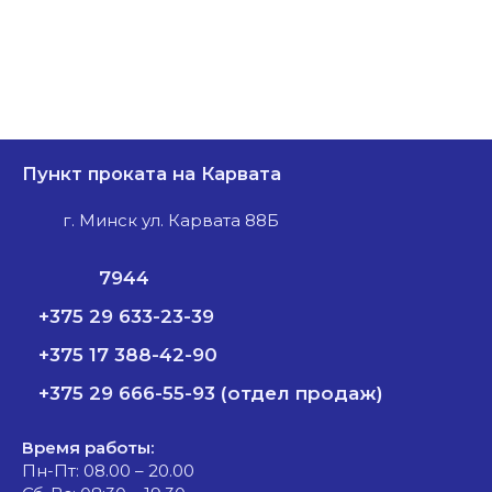
Пункт проката на Карвата
г. Минск ул. Карвата 88Б
7944
+375 29 633-23-39
+375 17 388-42-90
+375 29 666-55-93 (отдел продаж)
Время работы:
Пн-Пт: 08.00 – 20.00